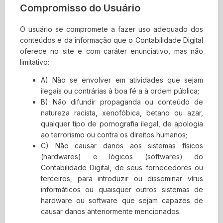
Compromisso do Usuário
O usuário se compromete a fazer uso adequado dos
conteúdos e da informação que o Contabilidade Digital
oferece no site e com caráter enunciativo, mas não
limitativo:
A) Não se envolver em atividades que sejam
ilegais ou contrárias à boa fé a à ordem pública;
B) Não difundir propaganda ou conteúdo de
natureza racista, xenofóbica,
betano
ou azar,
qualquer tipo de pornografia ilegal, de apologia
ao terrorismo ou contra os direitos humanos;
C) Não causar danos aos sistemas físicos
(hardwares) e lógicos (softwares) do
Contabilidade Digital, de seus fornecedores ou
terceiros, para introduzir ou disseminar vírus
informáticos ou quaisquer outros sistemas de
hardware ou software que sejam capazes de
causar danos anteriormente mencionados.