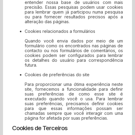
entender nossa base de usuários com mais
precisão. Essas pesquisas podem usar cookies
para lembrar quem já participou numa pesquisa
ou para fornecer resultados precisos após a
alteração das páginas.
Cookies relacionados a formulários
Quando você envia dados por meio de um
formulário como os encontrados nas páginas de
contacto ou nos formulários de comentários, os
cookies podem ser configurados para lembrar
os detalhes do usuário para correspondência
futura.
Cookies de preferências do site
Para proporcionar uma ótima experiência neste
site, fornecemos a funcionalidade para definir
suas preferências de como esse site é
executado quando você o usa. Para lembrar
suas preferências, precisamos definir cookies
para que essas informações possam ser
chamadas sempre que você interagir com uma
página for afetada por suas preferências.
Cookies de Terceiros