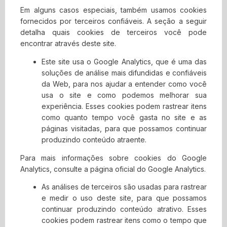
Em alguns casos especiais, também usamos cookies
fornecidos por terceiros confiáveis. A seção a seguir
detalha quais cookies de terceiros você pode
encontrar através deste site.
Este site usa o Google Analytics, que é uma das
soluções de análise mais difundidas e confiáveis
da Web, para nos ajudar a entender como você
usa o site e como podemos melhorar sua
experiência. Esses cookies podem rastrear itens
como quanto tempo você gasta no site e as
páginas visitadas, para que possamos continuar
produzindo conteúdo atraente.
Para mais informações sobre cookies do Google
Analytics, consulte a página oficial do Google Analytics.
As análises de terceiros são usadas para rastrear
e medir o uso deste site, para que possamos
continuar produzindo conteúdo atrativo. Esses
cookies podem rastrear itens como o tempo que