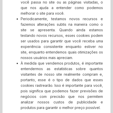
você passa no site ou as páginas visitadas, o
que nos ajuda a entender como podemos
melhorar o site para você.
Periodicamente, testamos novos recursos e
fazemos alterações subtis na maneira como o
site se apresenta. Quando ainda estamos
testando novos recursos, esses cookies podem
ser usados para garantir que você receba uma
experiência consistente enquanto estiver no
site, enquanto entendemos quais otimizações os
nossos usuários mais apreciam.
À medida que vendemos produtos, é importante
entendermos as estatísticas sobre quantos
visitantes de nosso site realmente compram e,
portanto, esse é o tipo de dados que esses
cookies rastrearão. Isso é importante para você,
pois significa que podemos fazer previsões de
negócios com precisão que nos permitem
analizar nossos custos de publicidade e
produtos para garantir o melhor preço possível.